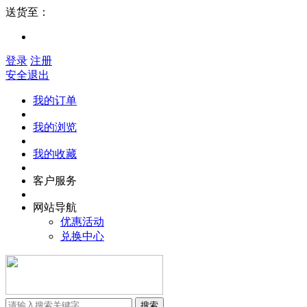
送货至：
登录
注册
安全退出
我的订单
我的浏览
我的收藏
客户服务
网站导航
优惠活动
兑换中心
搜索