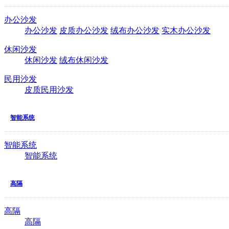
办公沙发
办公沙发
皮质办公沙发
绒布办公沙发
实木办公沙发
休闲沙发
休闲沙发
绒布休闲沙发
民用沙发
皮质民用沙发
智能系统
智能系统
智能系统
高隔
高隔
高隔