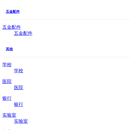
五金配件
五金配件
五金配件
其他
学校
学校
医院
医院
银行
银行
实验室
实验室