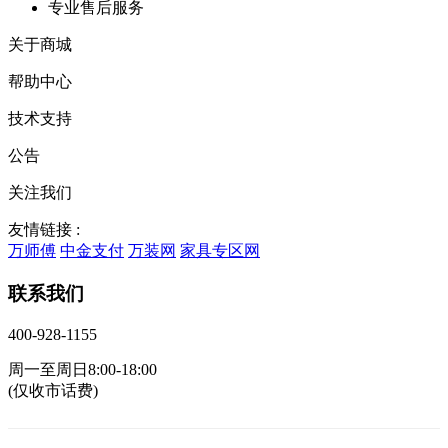
专业售后服务
关于商城
帮助中心
技术支持
公告
关注我们
友情链接 :
万师傅
中金支付
万装网
家具专区网
联系我们
400-928-1155
周一至周日8:00-18:00
(仅收市话费)