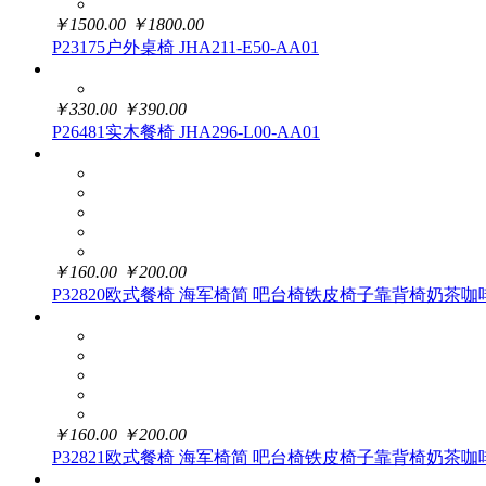
￥
1500.00
￥
1800.00
P23175户外桌椅 JHA211-E50-AA01
￥
330.00
￥
390.00
P26481实木餐椅 JHA296-L00-AA01
￥
160.00
￥
200.00
P32820欧式餐椅 海军椅简 吧台椅铁皮椅子靠背椅奶茶咖啡椅 J
￥
160.00
￥
200.00
P32821欧式餐椅 海军椅简 吧台椅铁皮椅子靠背椅奶茶咖啡椅 J