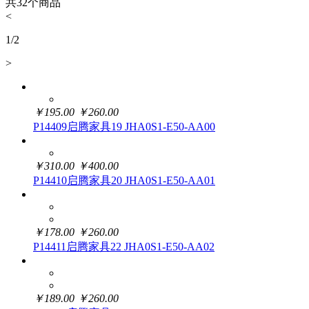
共
32
个商品
<
1
/
2
>
￥
195.00
￥
260.00
P14409启腾家具19 JHA0S1-E50-AA00
￥
310.00
￥
400.00
P14410启腾家具20 JHA0S1-E50-AA01
￥
178.00
￥
260.00
P14411启腾家具22 JHA0S1-E50-AA02
￥
189.00
￥
260.00