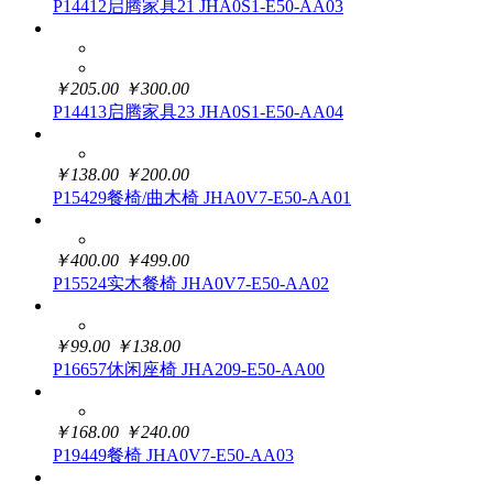
P14412启腾家具21 JHA0S1-E50-AA03
￥
205.00
￥
300.00
P14413启腾家具23 JHA0S1-E50-AA04
￥
138.00
￥
200.00
P15429餐椅/曲木椅 JHA0V7-E50-AA01
￥
400.00
￥
499.00
P15524实木餐椅 JHA0V7-E50-AA02
￥
99.00
￥
138.00
P16657休闲座椅 JHA209-E50-AA00
￥
168.00
￥
240.00
P19449餐椅 JHA0V7-E50-AA03