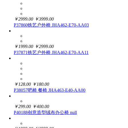
￥
2999.00
￥
3999.00
P37860铁艺户外椅 JHA462-E70-AA03
￥
1999.00
￥
2999.00
P37871铁艺户外椅 JHA462-E70-AA11
￥
128.00
￥
180.00
P38057吧椅 餐椅 JHA463-E40-AA00
￥
299.00
￥
400.00
P40188创意造型绒布办公椅 null