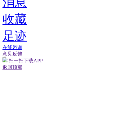
消息
收藏
足迹
在线咨询
网络警察
意见反馈
扫一扫下载APP
返回顶部