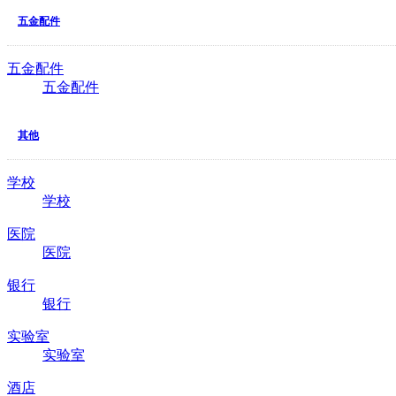
五金配件
五金配件
五金配件
其他
学校
学校
医院
医院
银行
银行
实验室
实验室
酒店