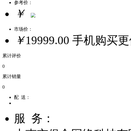
参考价：
￥
市场价：
￥
19999.00
手机购买
累计评价
0
累计销量
0
配 送：
服 务：