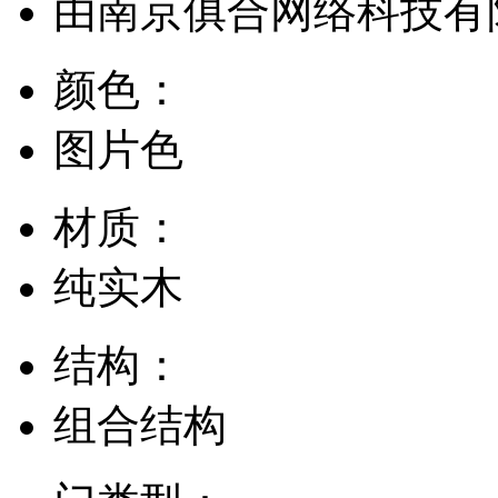
由
南京俱合网络科技有
颜色：
图片色
材质：
纯实木
结构：
组合结构