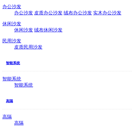
办公沙发
办公沙发
皮质办公沙发
绒布办公沙发
实木办公沙发
休闲沙发
休闲沙发
绒布休闲沙发
民用沙发
皮质民用沙发
智能系统
智能系统
智能系统
高隔
高隔
高隔