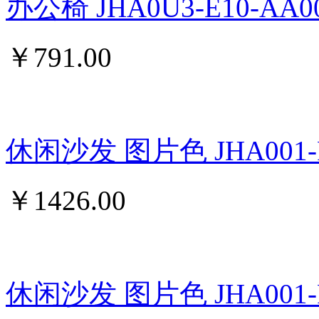
办公椅 JHA0U3-E10-AA0
￥
791.00
休闲沙发 图片色 JHA001-F2
￥
1426.00
休闲沙发 图片色 JHA001-F2