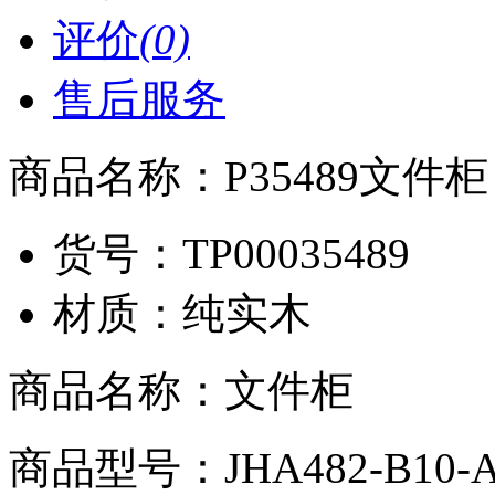
评价
(0)
售后服务
商品名称：
P35489文件柜 
货号：
TP00035489
材质：
纯实木
商品名称：文件柜
商品型号：JHA482-B10-A