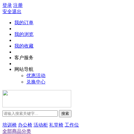
登录
注册
安全退出
我的订单
我的浏览
我的收藏
客户服务
网站导航
优惠活动
兑换中心
搜索
培训椅
办公椅
活动柜
礼堂椅
工作位
全部商品分类