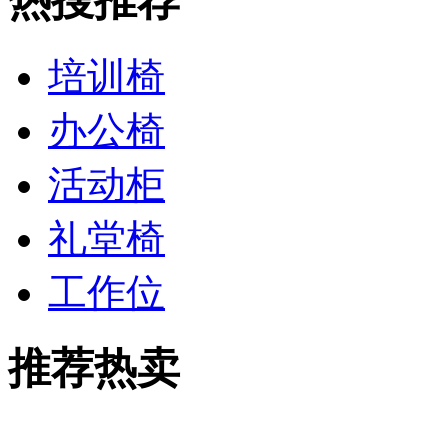
热搜推荐
培训椅
办公椅
活动柜
礼堂椅
工作位
推荐热卖