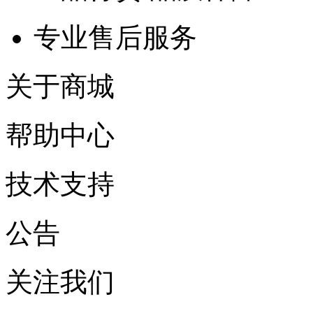
专业售后服务
关于商城
帮助中心
技术支持
公告
关注我们