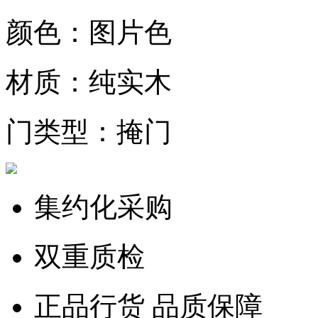
颜色：图片色
材质：纯实木
门类型：掩门
集约化采购
双重质检
正品行货 品质保障