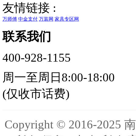
友情链接 :
万师傅
中金支付
万装网
家具专区网
联系我们
400-928-1155
周一至周日8:00-18:00
(仅收市话费)
Copyright © 2016