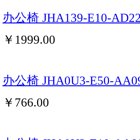
办公椅 JHA139-E10-AD2
￥
1999.00
办公椅 JHA0U3-E50-AA0
￥
766.00